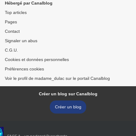
Hébergé par Canalblog
Top articles
Pages
Contact
Signaler un abus
C.G.U.
Cookies et données personnelles
Préférences cookies
Voir le profil de madame_dulac sur le portail Canalblog
Créer un blog sur Canalblog
Créer un blog