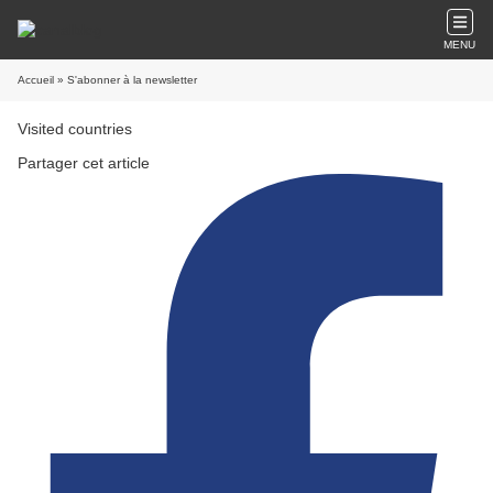
MENU
Accueil
» S'abonner à la newsletter
Visited countries
Partager cet article